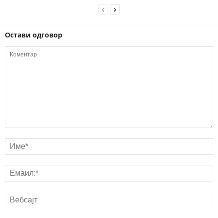
Остави одговор