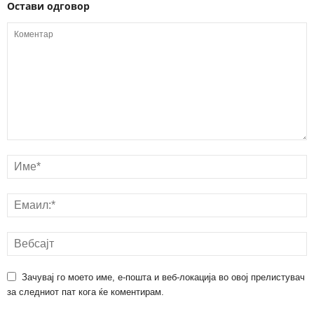
Остави одговор
Зачувај го моето име, е-пошта и веб-локација во овој прелистувач
за следниот пат кога ќе коментирам.