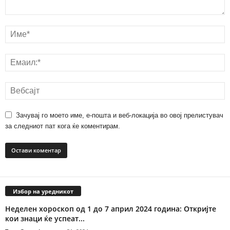
Зачувај го моето име, е-пошта и веб-локација во овој прелистувач
за следниот пат кога ќе коментирам.
Избор на уредникот
Неделен хороскоп од 1 до 7 април 2024 година: Откријте
кои знаци ќе успеат...