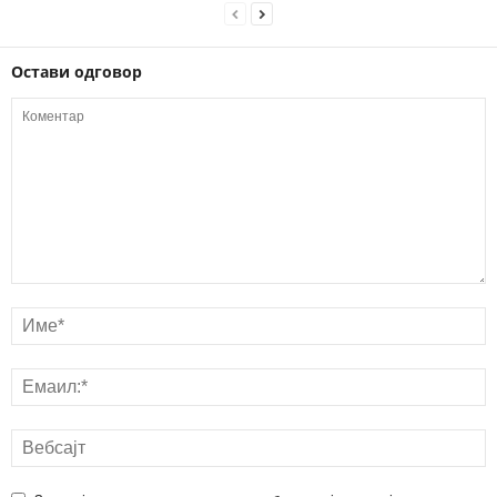
Остави одговор