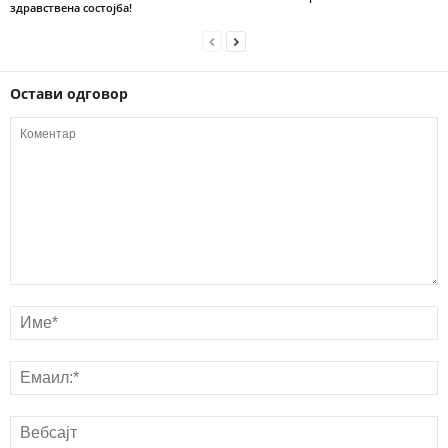
здравствена состојба!
Остави одговор