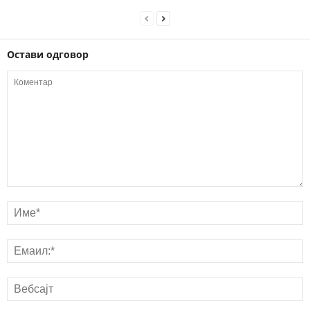
Остави одговор