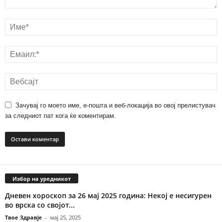
Зачувај го моето име, е-пошта и веб-локација во овој прелистувач
за следниот пат кога ќе коментирам.
Избор на уредникот
Дневен хороскоп за 26 мај 2025 година: Некој е несигурен
во врска со својот...
Твое Здравје
-
мај 25, 2025