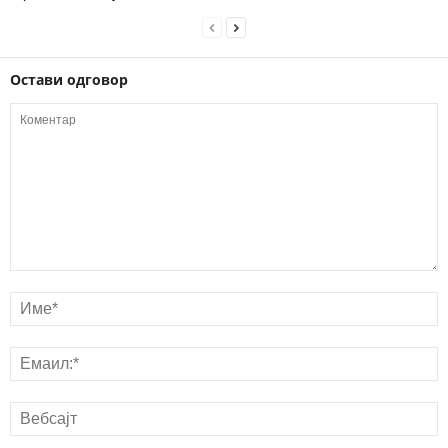
Остави одговор