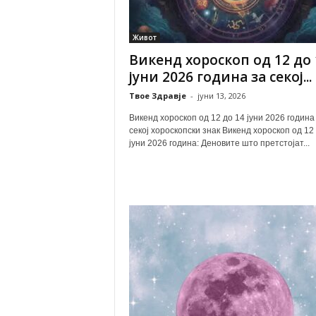
Живот
Викенд хороскоп од 12 до 
јуни 2026 година за секој...
Твое Здравје
-
јуни 13, 2026
Викенд хороскоп од 12 до 14 јуни 2026 година
секој хороскопски знак Викенд хороскоп од 12
јуни 2026 година: Деновите што претстојат...