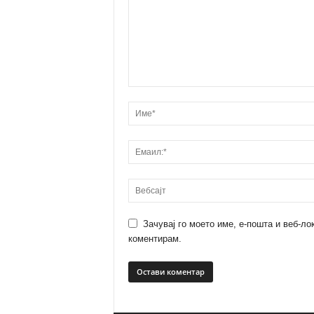
Зачувај го моето име, е-пошта и веб-ло
коментирам.