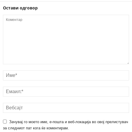
Остави одговор
Зачувај го моето име, е-пошта и веб-локација во овој прелистувач
за следниот пат кога ќе коментирам.