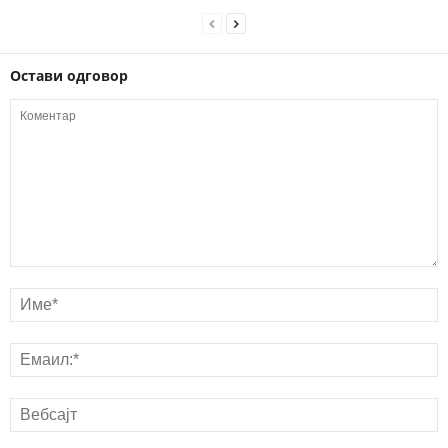
Остави одговор