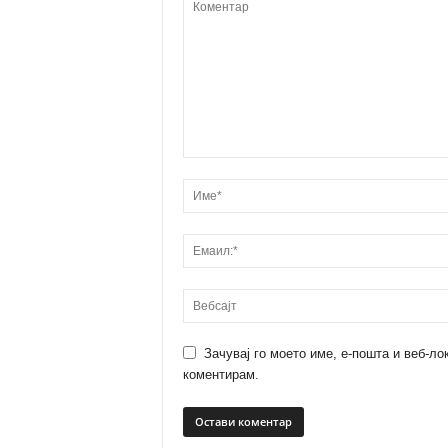
Зачувај го моето име, е-пошта и веб-ло
коментирам.