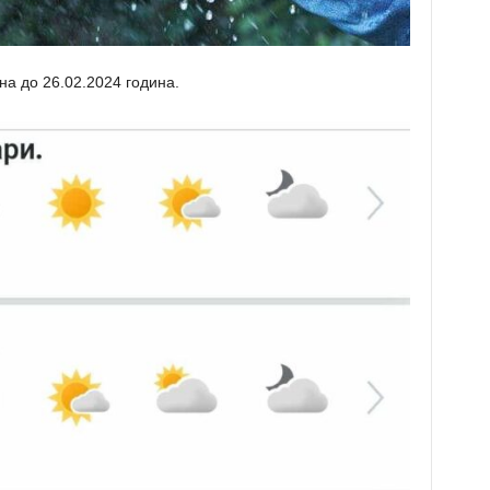
на до 26.02.2024 година.