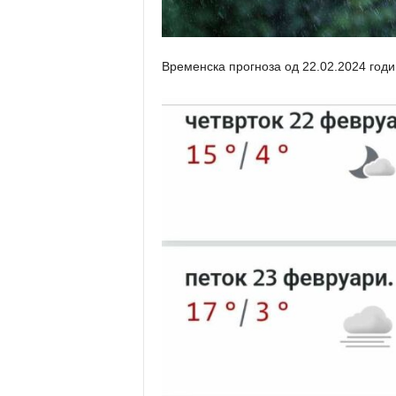
Временска прогноза од 22.02.2024 годи