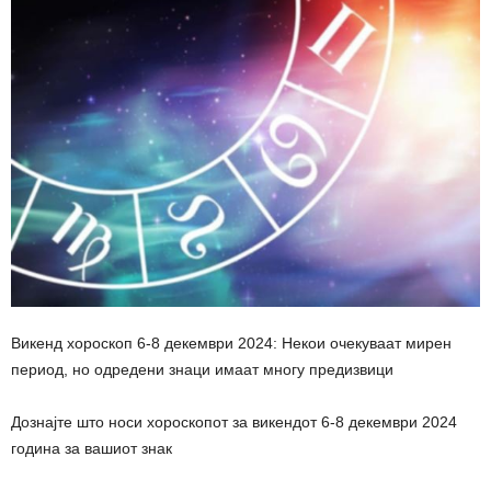
Викенд хороскоп 6-8 декември 2024: Некои очекуваат мирен
период, но одредени знаци имаат многу предизвици
Дознајте што носи хороскопот за викендот 6-8 декември 2024
година за вашиот знак