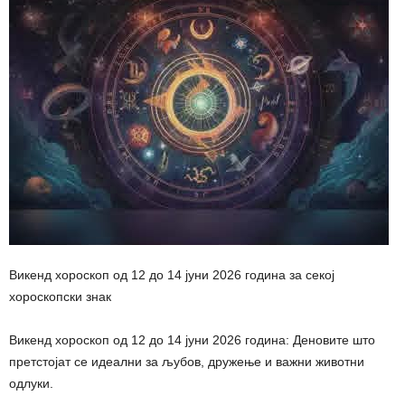
Викенд хороскоп од 12 до 14 јуни 2026 година за секој
хороскопски знак
Викенд хороскоп од 12 до 14 јуни 2026 година: Деновите што
претстојат се идеални за љубов, дружење и важни животни
одлуки.