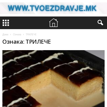
Дома
Ознака
ТРИЛЕЧЕ
Ознака: ТРИЛЕЧЕ