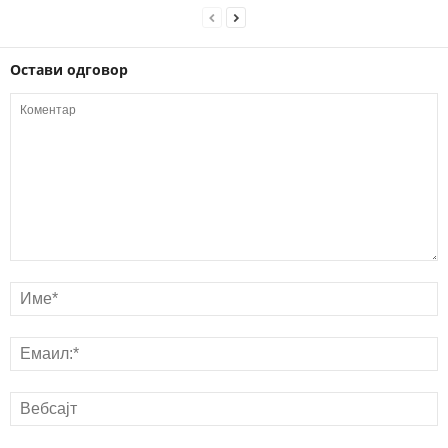
Остави одговор