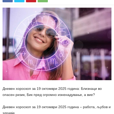
Дневен хороскоп за 19 октомври 2025 година: Близнаци во
опасен ризик, Бик пред огромно изненадување, а вие?
Дневен хороскоп за 19 октомври 2025 година – работа, љубов и
здравје
.